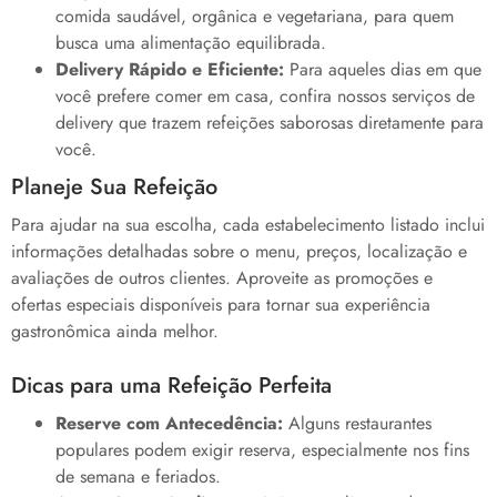
comida saudável, orgânica e vegetariana, para quem
busca uma alimentação equilibrada.
Delivery Rápido e Eficiente:
Para aqueles dias em que
você prefere comer em casa, confira nossos serviços de
delivery que trazem refeições saborosas diretamente para
você.
Planeje Sua Refeição
Para ajudar na sua escolha, cada estabelecimento listado inclui
informações detalhadas sobre o menu, preços, localização e
avaliações de outros clientes. Aproveite as promoções e
ofertas especiais disponíveis para tornar sua experiência
gastronômica ainda melhor.
Dicas para uma Refeição Perfeita
Reserve com Antecedência:
Alguns restaurantes
populares podem exigir reserva, especialmente nos fins
de semana e feriados.