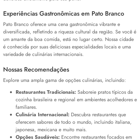
Experiências Gastronômicas em Pato Branco
Pato Branco oferece uma cena gastronômica vibrante e
diversificada, refletindo a riqueza cultural da região. Se você é
um amante da boa comida, está no lugar certo. Nossa cidade
é conhecida por suas deliciosas especialidades locais e uma
variedade de culinárias internacionais.
Nossas Recomendações
Explore uma ampla gama de opções culinárias, incluindo:
Restaurantes Tradicionais:
Saboreie pratos típicos da
cozinha brasileira e regional em ambientes acolhedores e
familiares.
Culinária Internacional:
Descubra restaurantes que
oferecem sabores de todo o mundo, incluindo italiana,
japonesa, mexicana e muito mais.
Opções Saudáveis:
Encontre restaurantes focados em