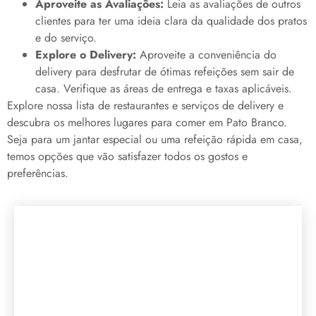
Aproveite as Avaliações:
Leia as avaliações de outros
clientes para ter uma ideia clara da qualidade dos pratos
e do serviço.
Explore o Delivery:
Aproveite a conveniência do
delivery para desfrutar de ótimas refeições sem sair de
casa. Verifique as áreas de entrega e taxas aplicáveis.
Explore nossa lista de restaurantes e serviços de delivery e
descubra os melhores lugares para comer em Pato Branco.
Seja para um jantar especial ou uma refeição rápida em casa,
temos opções que vão satisfazer todos os gostos e
preferências.