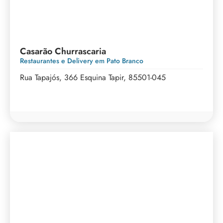
Casarão Churrascaria
Restaurantes e Delivery em Pato Branco
Rua Tapajós, 366 Esquina Tapir, 85501-045