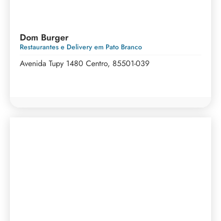
Dom Burger
Restaurantes e Delivery em Pato Branco
Avenida Tupy 1480 Centro, 85501-039