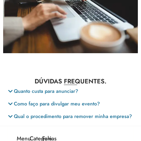
DÚVIDAS FREQUENTES.
Quanto custa para anunciar?
Como faço para divulgar meu evento?
Qual o procedimento para remover minha empresa?
Menu
Categorias
Fale