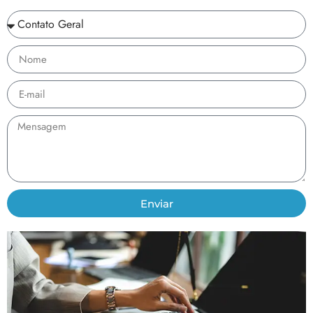
Enviar