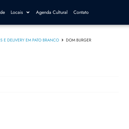
ade
Locais
Agenda Cultural
Contato
S E DELIVERY EM PATO BRANCO
DOM BURGER