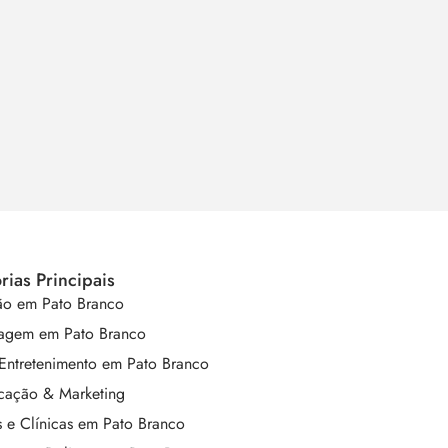
rias Principais
o em Pato Branco
agem em Pato Branco
 Entretenimento em Pato Branco
ação & Marketing
 e Clínicas em Pato Branco