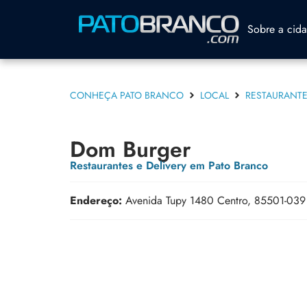
Sobre a cid
CONHEÇA PATO BRANCO
LOCAL
RESTAURANTE
Dom Burger
Restaurantes e Delivery em Pato Branco
Endereço:
Avenida Tupy 1480 Centro, 85501-039