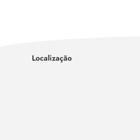
Localização